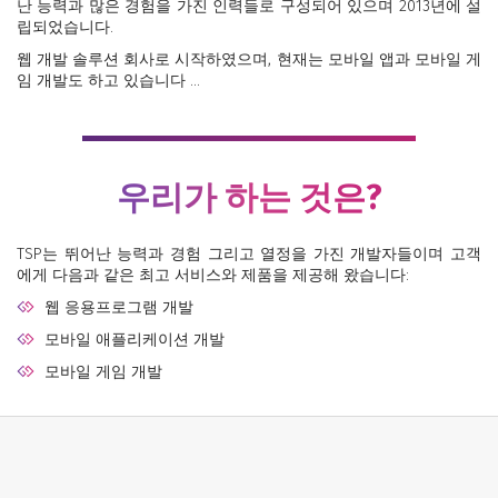
난 능력과 많은 경험을 가진 인력들로 구성되어 있으며 2013년에 설
립되었습니다.
웹 개발 솔루션 회사로 시작하였으며, 현재는 모바일 앱과 모바일 게
임 개발도 하고 있습니다 ...
우리가 하는 것은?
TSP는 뛰어난 능력과 경험 그리고 열정을 가진 개발자들이며 고객
에게 다음과 같은 최고 서비스와 제품을 제공해 왔습니다:
웹 응용프로그램 개발
모바일 애플리케이션 개발
모바일 게임 개발