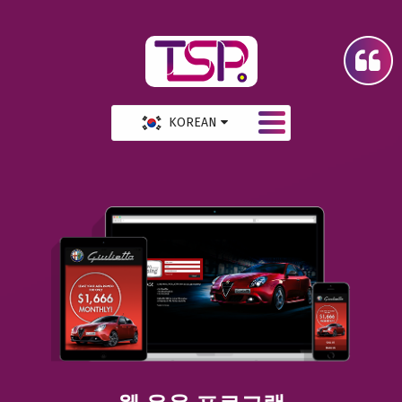
KOREAN