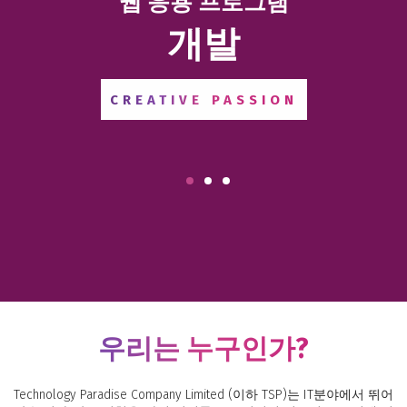
웹 응용 프로그램
개발
CREATIVE PASSION
우리는 누구인가?
Technology Paradise Company Limited (이하 TSP)는 IT분야에서 뛰어