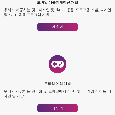
모바일 애플리케이션 개발
우리가 제공하는 것 : 디자인 및 Native 응용 프로그램 개발, 디자인
및 Hybird응용 프로그램 개발 ...
더 읽기
모바일 게임 개발
우리가 제공하는 것 : 웹 및 모바일에서의 2D 및 3D 게임의 아트 디
자인 및 개발 …
더 읽기