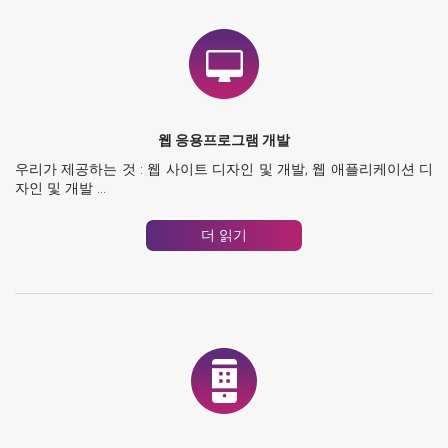
웹 응용프로그램 개발
우리가 제공하는 것 : 웹 사이트 디자인 및 개발, 웹 애플리케이션 디
자인 및 개발 ...
더 읽기